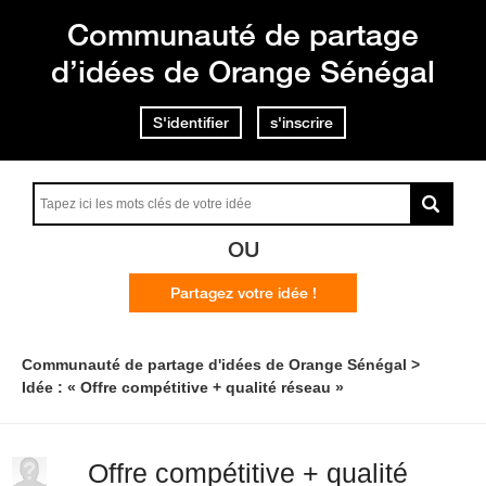
Communauté de partage
d’idées de Orange Sénégal
S'identifier
s'inscrire
OU
Partagez votre idée !
Communauté de partage d'idées de Orange Sénégal
Idée : « Offre compétitive + qualité réseau »
Offre compétitive + qualité