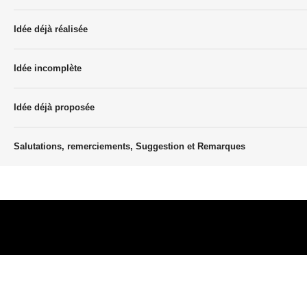
Idée déjà réalisée
Idée incomplète
Idée déjà proposée
Salutations, remerciements, Suggestion et Remarques