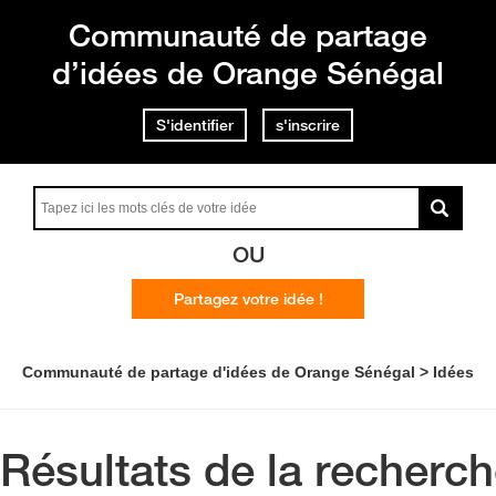
Communauté de partage
d’idées de Orange Sénégal
S'identifier
s'inscrire
OU
Partagez votre idée !
Communauté de partage d'idées de Orange Sénégal
Idées
Résultats de la recherc