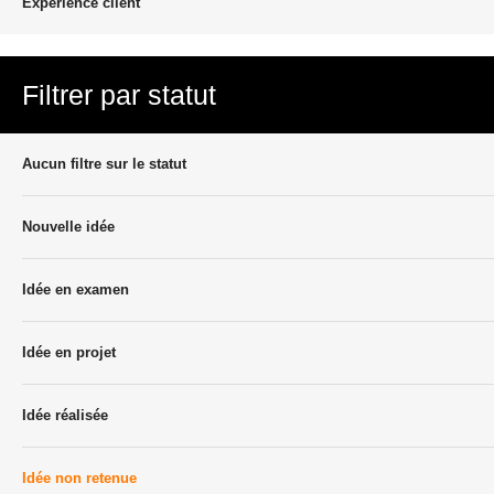
Experience client
Filtrer par statut
Aucun filtre sur le statut
Nouvelle idée
Idée en examen
Idée en projet
Idée réalisée
Idée non retenue