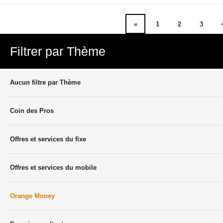
«
1
2
3
Filtrer par Thème
Aucun filtre par Thème
Coin des Pros
Offres et services du fixe
Offres et services du mobile
Orange Money