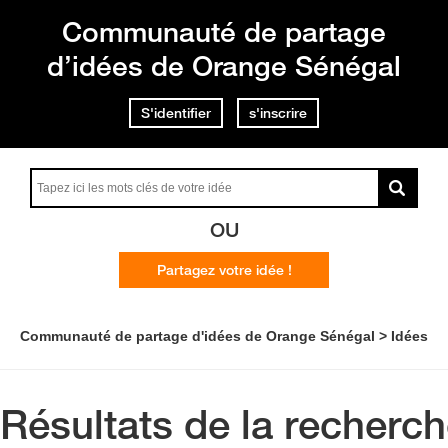
Communauté de partage
d’idées de Orange Sénégal
S'identifier
s'inscrire
OU
Partagez votre idée !
Communauté de partage d'idées de Orange Sénégal
Idées
Résultats de la recherc