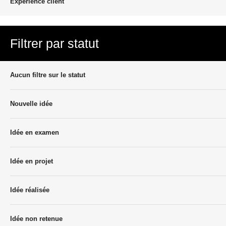
Experience client
Filtrer par statut
Aucun filtre sur le statut
Nouvelle idée
Idée en examen
Idée en projet
Idée réalisée
Idée non retenue