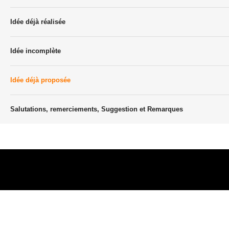
Idée déjà réalisée
Idée incomplète
Idée déjà proposée
Salutations, remerciements, Suggestion et Remarques