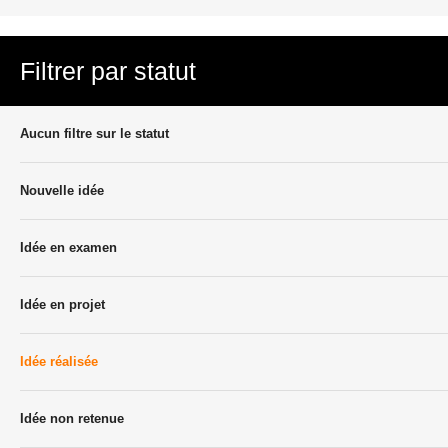
Filtrer par statut
Aucun filtre sur le statut
Nouvelle idée
Idée en examen
Idée en projet
Idée réalisée
Idée non retenue