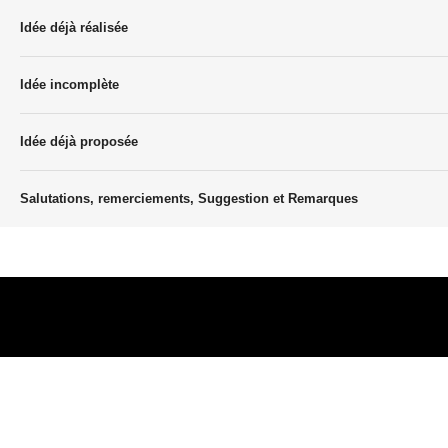
Idée déjà réalisée
Idée incomplète
Idée déjà proposée
Salutations, remerciements, Suggestion et Remarques