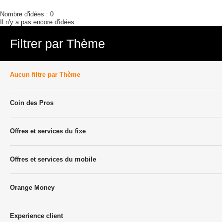
Nombre d'idées :
0
Il n'y a pas encore d'idées.
Filtrer par Thème
Aucun filtre par Thème
Coin des Pros
Offres et services du fixe
Offres et services du mobile
Orange Money
Experience client