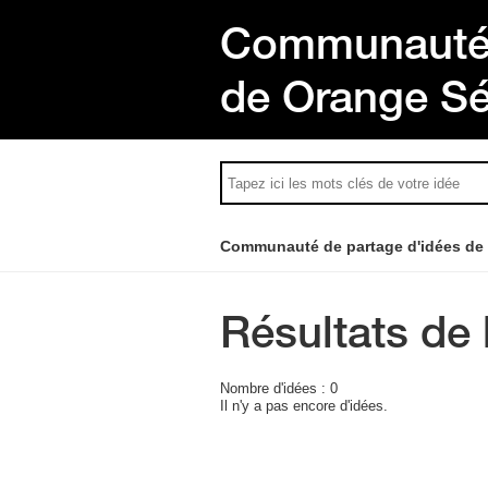
Communauté 
de Orange S
Communauté de partage d'idées de
Résultats de 
Nombre d'idées :
0
Il n'y a pas encore d'idées.