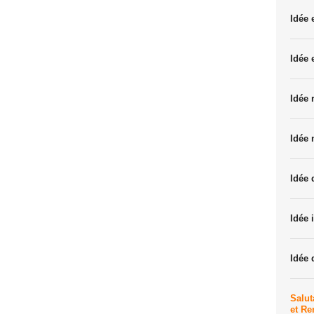
Idée
Idée 
Idée 
Idée 
Idée 
Idée 
Idée 
Salut
et R