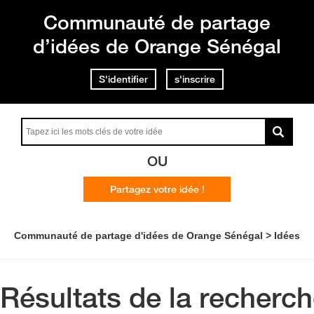
Communauté de partage
d’idées de Orange Sénégal
S'identifier
s'inscrire
OU
Partagez votre idée !
Communauté de partage d'idées de Orange Sénégal
Idées
Résultats de la recherc