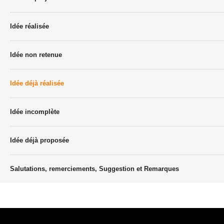
Idée réalisée
Idée non retenue
Idée déjà réalisée
Idée incomplète
Idée déjà proposée
Salutations, remerciements, Suggestion et Remarques