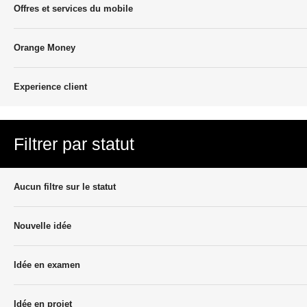
Offres et services du mobile
Orange Money
Experience client
Filtrer par statut
Aucun filtre sur le statut
Nouvelle idée
Idée en examen
Idée en projet