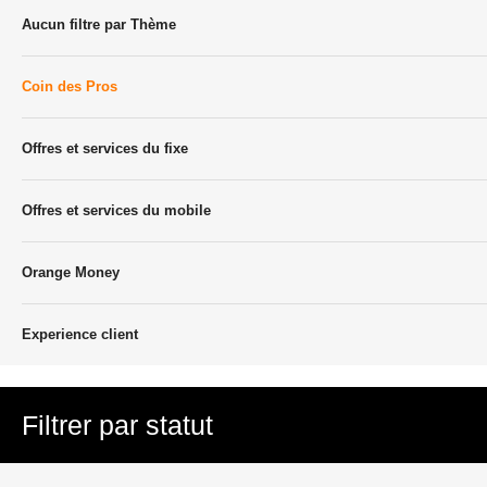
Aucun filtre par Thème
Coin des Pros
Offres et services du fixe
Offres et services du mobile
Orange Money
Experience client
Filtrer par statut