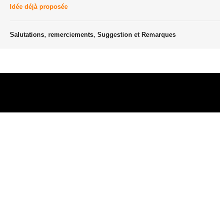
Idée déjà proposée
Salutations, remerciements, Suggestion et Remarques