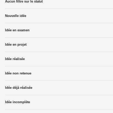
Aucun filtre sur le statut
Nouvelle idée
Idée en examen
Idée en projet
Idée réalisée
Idée non retenue
Idée déjà réalisée
Idée incomplète