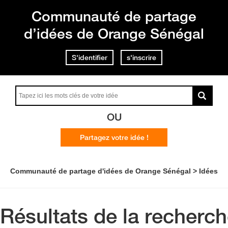
Communauté de partage
d’idées de Orange Sénégal
S'identifier
s'inscrire
OU
Partagez votre idée !
Communauté de partage d'idées de Orange Sénégal
Idées
Résultats de la recherc