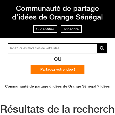
Communauté de partage
d’idées de Orange Sénégal
S'identifier
s'inscrire
OU
Partagez votre idée !
Communauté de partage d'idées de Orange Sénégal
Idées
Résultats de la recherc