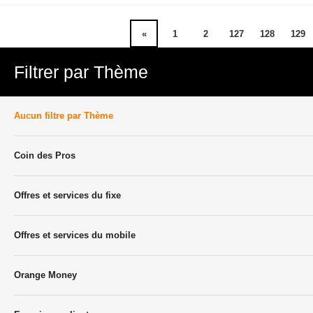
«
1
2
127
128
129
Filtrer par Thème
Aucun filtre par Thème
Coin des Pros
Offres et services du fixe
Offres et services du mobile
Orange Money