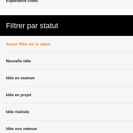
Experience client
Filtrer par statut
Aucun filtre sur le statut
Nouvelle idée
Idée en examen
Idée en projet
Idée réalisée
Idée non retenue