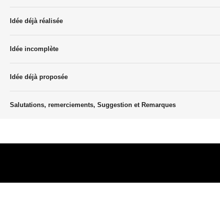
Idée déjà réalisée
Idée incomplète
Idée déjà proposée
Salutations, remerciements, Suggestion et Remarques