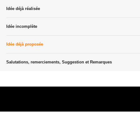
Idée déjà réalisée
Idée incomplète
Idée déjà proposée
Salutations, remerciements, Suggestion et Remarques