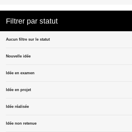
Filtrer par statut
Aucun filtre sur le statut
Nouvelle idée
Idée en examen
Idée en projet
Idée réalisée
Idée non retenue