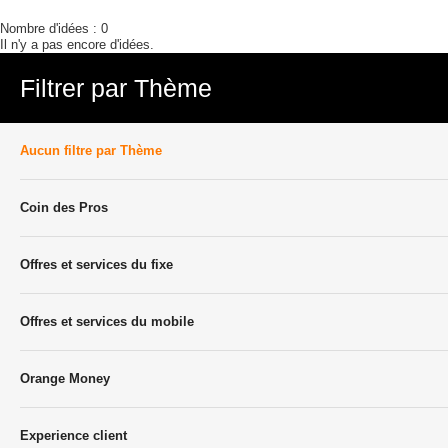
Nombre d'idées :
0
Il n'y a pas encore d'idées.
Filtrer par Thème
Aucun filtre par Thème
Coin des Pros
Offres et services du fixe
Offres et services du mobile
Orange Money
Experience client