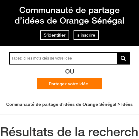
Communauté de partage
d’idées de Orange Sénégal
S'identifier
s'inscrire
OU
Partagez votre idée !
Communauté de partage d'idées de Orange Sénégal
Idées
Résultats de la recherc