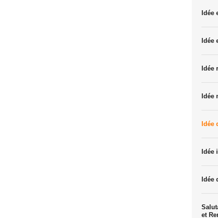
Idée
Idée 
Idée 
Idée 
Idée 
Idée 
Idée 
Salut
et R