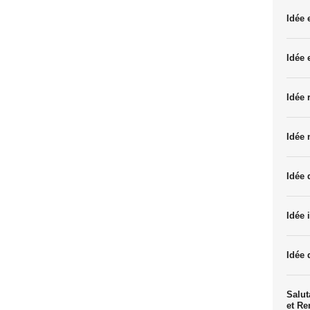
Idée
Idée 
Idée 
Idée 
Idée 
Idée 
Idée 
Salut
et R