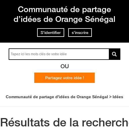
Communauté de partage
d’idées de Orange Sénégal
S'identifier
s'inscrire
OU
Partagez votre idée !
Communauté de partage d'idées de Orange Sénégal
Idées
Résultats de la recherc