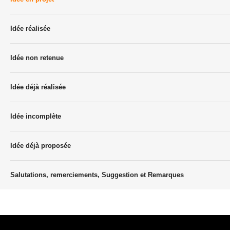
Idée réalisée
Idée non retenue
Idée déjà réalisée
Idée incomplète
Idée déjà proposée
Salutations, remerciements, Suggestion et Remarques