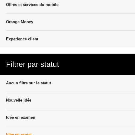
Offres et services du mobile
Orange Money
Experience client
Filtrer par statut
Aucun filtre sur le statut
Nouvelle idée
Idée en examen
Idée en projet