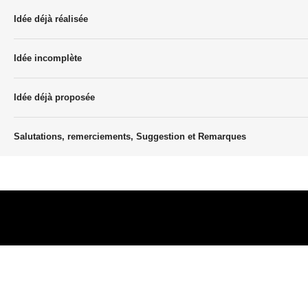
Idée déjà réalisée
Idée incomplète
Idée déjà proposée
Salutations, remerciements, Suggestion et Remarques