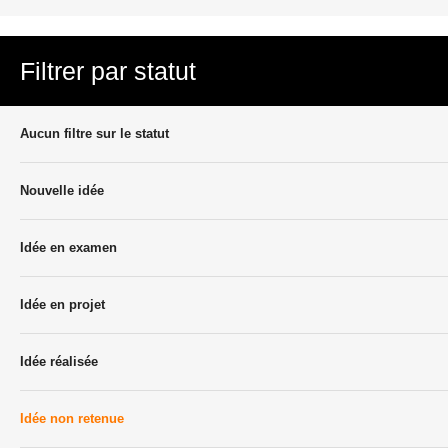
Filtrer par statut
Aucun filtre sur le statut
Nouvelle idée
Idée en examen
Idée en projet
Idée réalisée
Idée non retenue