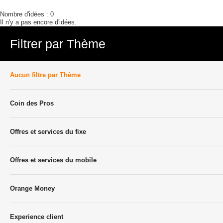
Nombre d'idées :
0
Il n'y a pas encore d'idées.
Filtrer par Thème
Aucun filtre par Thème
Coin des Pros
Offres et services du fixe
Offres et services du mobile
Orange Money
Experience client