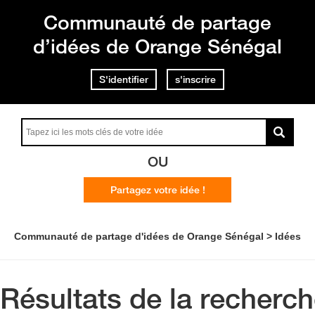
Communauté de partage
d’idées de Orange Sénégal
S'identifier
s'inscrire
OU
Partagez votre idée !
Communauté de partage d'idées de Orange Sénégal
Idées
Résultats de la recherc