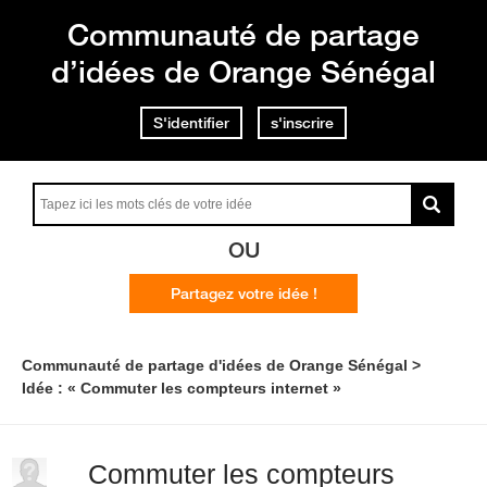
Communauté de partage
d’idées de Orange Sénégal
S'identifier
s'inscrire
OU
Partagez votre idée !
Communauté de partage d'idées de Orange Sénégal
Idée : « Commuter les compteurs internet »
Commuter les compteurs