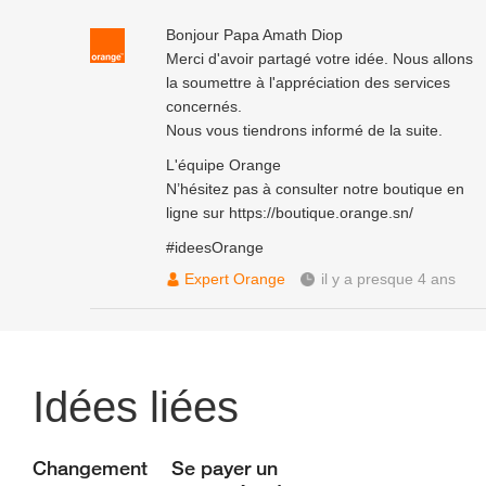
Bonjour Papa Amath Diop
Merci d'avoir partagé votre idée. Nous allons
la soumettre à l'appréciation des services
concernés.
Nous vous tiendrons informé de la suite.
L'équipe Orange
N’hésitez pas à consulter notre boutique en
ligne sur
https://boutique.orange.sn/
#ideesOrange
Expert Orange
il y a presque 4 ans
Idées liées
Changement
Se payer un