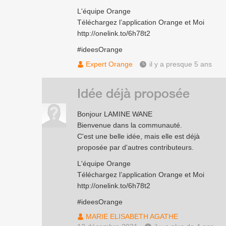
L'équipe Orange
Téléchargez l’application Orange et Moi
http://onelink.to/6h78t2
#ideesOrange
Expert Orange
il y a presque 5 ans
Idée déjà proposée
Bonjour LAMINE WANE
Bienvenue dans la communauté.
C'est une belle idée, mais elle est déjà
proposée par d'autres contributeurs.
L'équipe Orange
Téléchargez l’application Orange et Moi
http://onelink.to/6h78t2
#ideesOrange
MARIE ELISABETH AGATHE