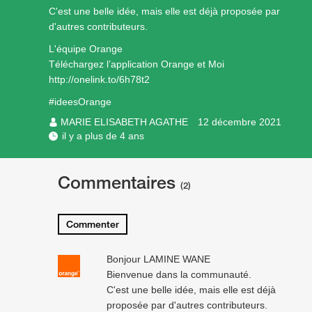
C'est une belle idée, mais elle est déjà proposée par
d'autres contributeurs.
L'équipe Orange
Téléchargez l’application Orange et Moi
http://onelink.to/6h78t2
#ideesOrange
MARIE ELISABETH AGATHE
12 décembre 2021
il y a plus de 4 ans
Commentaires
(2)
Commenter
Bonjour LAMINE WANE
Bienvenue dans la communauté.
C'est une belle idée, mais elle est déjà
proposée par d'autres contributeurs.