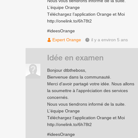
Nous vous tiendrons informé de la suite.
L'équipe Orange
Téléchargez l’application Orange et Moi
http://onelink.to/6h78t2
#ideesOrange
Expert Orange
il y a environ 5 ans
Idée en examen
Bonjour dtbtheboss,
Bienvenue dans la communauté.
Merci d'avoir partagé votre idée. Nous allons
la soumettre à l'appréciation des services
concernés.
Nous vous tiendrons informé de la suite.
L'équipe Orange
Téléchargez l’application Orange et Moi
http://onelink.to/6h78t2
#ideesOrange