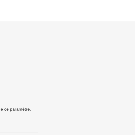
 de ce paramètre.