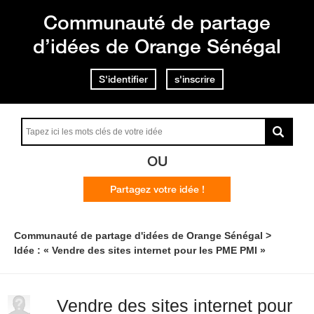
Communauté de partage
d’idées de Orange Sénégal
S'identifier
s'inscrire
OU
Partagez votre idée !
Communauté de partage d'idées de Orange Sénégal
Idée : « Vendre des sites internet pour les PME PMI »
Vendre des sites internet pour