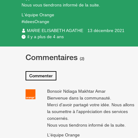
Nous vous tiendrons informé de la suite.
L'équipe Orange
#ideesOrange
MARIE ELISABETH AGATHE
13 décembre 2021
il y a plus de 4 ans
Commentaires
(2)
Commenter
Bonsoir Ndiaga Makhtar Amar
Bienvenue dans la communauté.
Merci d'avoir partagé votre idée. Nous allons
la soumettre à l'appréciation des services
concernés.
Nous vous tiendrons informé de la suite.
L'équipe Orange