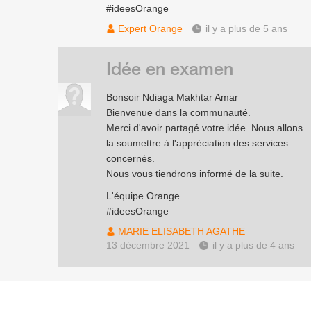
#ideesOrange
Expert Orange
il y a plus de 5 ans
Idée en examen
Bonsoir Ndiaga Makhtar Amar
Bienvenue dans la communauté.
Merci d'avoir partagé votre idée. Nous allons
la soumettre à l'appréciation des services
concernés.
Nous vous tiendrons informé de la suite.
L'équipe Orange
#ideesOrange
MARIE ELISABETH AGATHE
13 décembre 2021
il y a plus de 4 ans