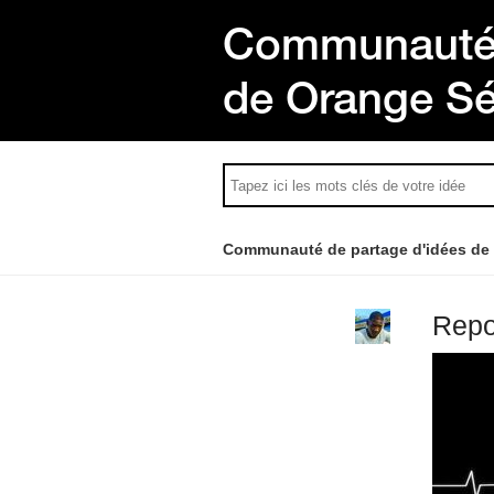
Communauté 
de Orange S
Communauté de partage d'idées de
Repo