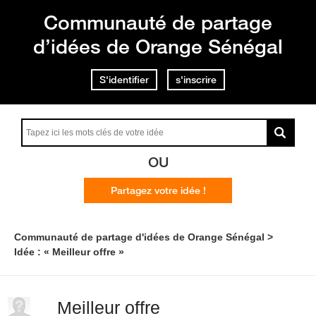
Communauté de partage
d’idées de Orange Sénégal
S'identifier
s'inscrire
OU
Partagez votre idée !
Communauté de partage d'idées de Orange Sénégal
Idée : « Meilleur offre »
Meilleur offre