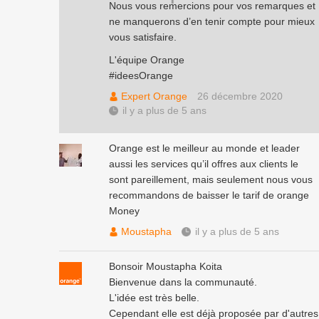
Nous vous remercions pour vos remarques et
ne manquerons d’en tenir compte pour mieux
vous satisfaire.
L'équipe Orange
#ideesOrange
Expert Orange
26 décembre 2020
il y a plus de 5 ans
Orange est le meilleur au monde et leader
aussi les services qu’il offres aux clients le
sont pareillement, mais seulement nous vous
recommandons de baisser le tarif de orange
Money
Moustapha
il y a plus de 5 ans
Bonsoir Moustapha Koita
Bienvenue dans la communauté.
L'idée est très belle.
Cependant elle est déjà proposée par d'autres