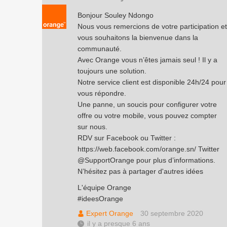
Bonjour Souley Ndongo
Nous vous remercions de votre participation et
vous souhaitons la bienvenue dans la
communauté.
Avec Orange vous n’êtes jamais seul ! Il y a
toujours une solution.
Notre service client est disponible 24h/24 pour
vous répondre.
Une panne, un soucis pour configurer votre
offre ou votre mobile, vous pouvez compter
sur nous.
RDV sur Facebook ou Twitter :
https://web.facebook.com/orange.sn/
Twitter
@SupportOrange pour plus d’informations.
N’hésitez pas à partager d'autres idées
L'équipe Orange
#ideesOrange
Expert Orange
30 septembre 2020
il y a presque 6 ans