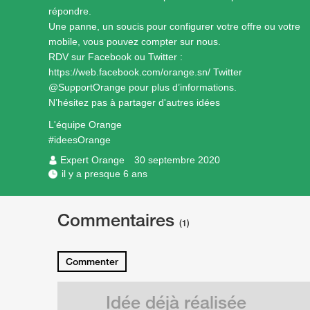
répondre.
Une panne, un soucis pour configurer votre offre ou votre
mobile, vous pouvez compter sur nous.
RDV sur Facebook ou Twitter :
https://web.facebook.com/orange.sn/
Twitter
@SupportOrange pour plus d’informations.
N’hésitez pas à partager d'autres idées
L'équipe Orange
#ideesOrange
Expert Orange
30 septembre 2020
il y a presque 6 ans
Commentaires
(1)
Commenter
Idée déjà réalisée