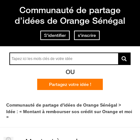
Communauté de partage
d’idées de Orange Sénégal
S'identifier
s'inscrire
OU
Partagez votre idée !
Communauté de partage d'idées de Orange Sénégal
Idée : « Montant à rembourser sos crédit sur Orange et moi
»