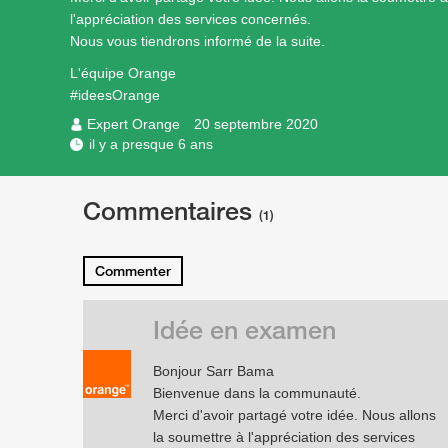
l'appréciation des services concernés.
Nous vous tiendrons informé de la suite.
L'équipe Orange
#ideesOrange
Expert Orange
20 septembre 2020
il y a presque 6 ans
Commentaires
(1)
Commenter
Idée en examen
Bonjour Sarr Bama
Bienvenue dans la communauté.
Merci d'avoir partagé votre idée. Nous allons
la soumettre à l'appréciation des services