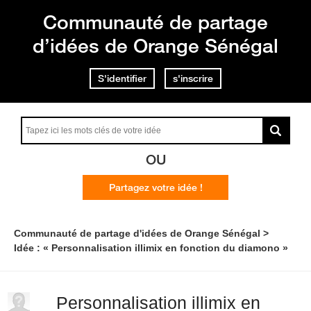
Communauté de partage
d’idées de Orange Sénégal
S'identifier
s'inscrire
OU
Partagez votre idée !
Communauté de partage d'idées de Orange Sénégal
Idée : « Personnalisation illimix en fonction du diamono »
Personnalisation illimix en