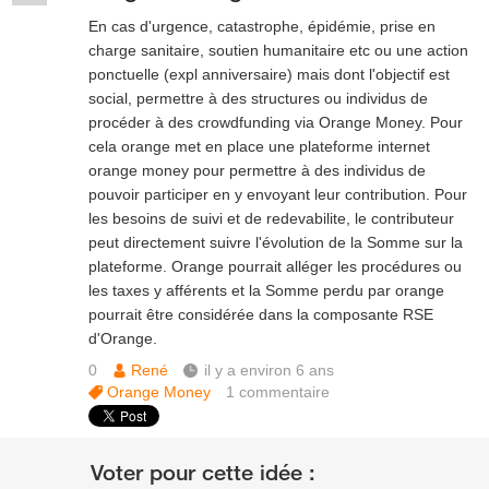
En cas d'urgence, catastrophe, épidémie, prise en
charge sanitaire, soutien humanitaire etc ou une action
ponctuelle (expl anniversaire) mais dont l'objectif est
social, permettre à des structures ou individus de
procéder à des crowdfunding via Orange Money. Pour
cela orange met en place une plateforme internet
orange money pour permettre à des individus de
pouvoir participer en y envoyant leur contribution. Pour
les besoins de suivi et de redevabilite, le contributeur
peut directement suivre l'évolution de la Somme sur la
plateforme. Orange pourrait alléger les procédures ou
les taxes y afférents et la Somme perdu par orange
pourrait être considérée dans la composante RSE
d'Orange.
0
René
il y a environ 6 ans
Orange Money
1
commentaire