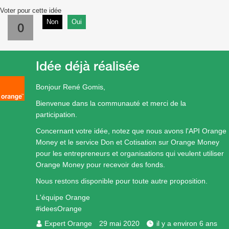
Voter pour cette idée
Non
Oui
0
Idée déjà réalisée
Bonjour René Gomis,
Bienvenue dans la communauté et merci de la
participation.
Concernant votre idée, notez que nous avons l'API Orange
Money et le service Don et Cotisation sur Orange Money
pour les entrepreneurs et organisations qui veulent utiliser
Orange Money pour recevoir des fonds.
Nous restons disponible pour toute autre proposition.
L'équipe Orange
#ideesOrange
Expert Orange
29 mai 2020
il y a environ 6 ans