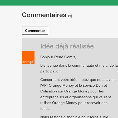
Commentaires
(1)
Commenter
Idée déjà réalisée
Bonjour René Gomis,
Bienvenue dans la communauté et merci de la
participation.
Concernant votre idée, notez que nous avons
l'API Orange Money et le service Don et
Cotisation sur Orange Money pour les
entrepreneurs et organisations qui veulent
utiliser Orange Money pour recevoir des
fonds.
Nous restons disponible pour toute autre