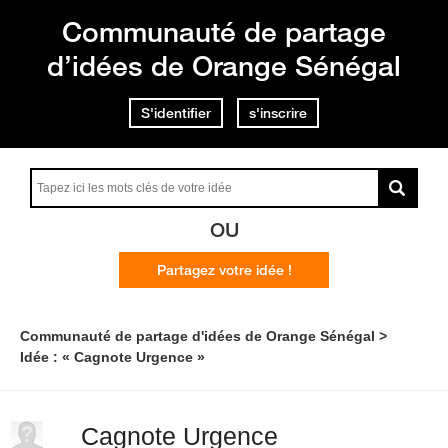
Communauté de partage
d’idées de Orange Sénégal
S'identifier
s'inscrire
OU
Partagez votre idée !
Communauté de partage d'idées de Orange Sénégal
Idée : « Cagnote Urgence »
Cagnote Urgence