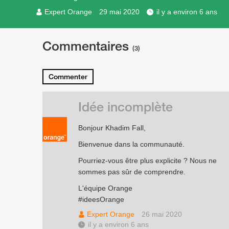
Expert Orange
29 mai 2020
il y a environ 6 ans
Commentaires
(3)
Commenter
Idée incomplète
Bonjour Khadim Fall,
Bienvenue dans la communauté.
Pourriez-vous être plus explicite ? Nous ne
sommes pas sûr de comprendre.
L'équipe Orange
#ideesOrange
Expert Orange
26 mai 2020
il y a environ 6 ans