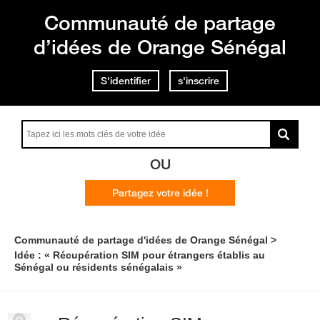
Communauté de partage
d’idées de Orange Sénégal
S'identifier
s'inscrire
OU
Partagez votre idée !
Communauté de partage d'idées de Orange Sénégal
Idée : « Récupération SIM pour étrangers établis au
Sénégal ou résidents sénégalais »