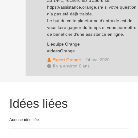
au 1441, recherchez d’abord sur
https://assistance.orange.sn/
si votre question
n’a pas été déjà traitée.
Le but de cette plateforme d’entraide est de
vous faire gagner du temps et vous permettre
de bénéficier d’une assistance en ligne.
L'équipe Orange
#ideesOrange
Expert Orange
24 mai 2020
il y a environ 6 ans
Idées liées
Aucune idée liée