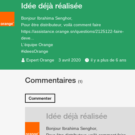
Idée déjà réalisée
Bonjour Ibrahima Senghor,
Pour être distributeur, voilà comment faire
https://assistance.orange.sn/questions/2125122-faire-
deve...
L'équipe Orange
#ideesOrange
Expert Orange
3 avril 2020
il y a plus de 6 ans
Commentaires
(1)
Commenter
Idée déjà réalisée
Bonjour Ibrahima Senghor,