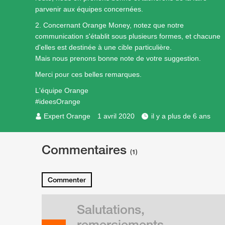
parvenir aux équipes concernées.
2. Concernant Orange Money, notez que notre
communication s'établit sous plusieurs formes, et chacune
d'elles est destinée à une cible particulière.
Mais nous prenons bonne note de votre suggestion.
Merci pour ces belles remarques.
L'équipe Orange
#ideesOrange
Expert Orange
1 avril 2020
il y a plus de 6 ans
Commentaires
(1)
Commenter
Salutations,
remerciements,