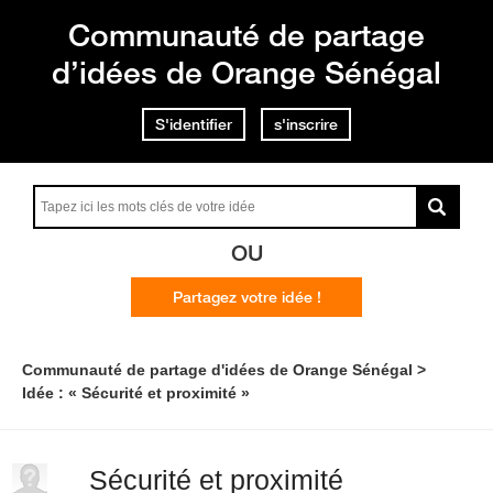
Communauté de partage
d’idées de Orange Sénégal
S'identifier
s'inscrire
OU
Partagez votre idée !
Communauté de partage d'idées de Orange Sénégal
Idée : « Sécurité et proximité »
Sécurité et proximité