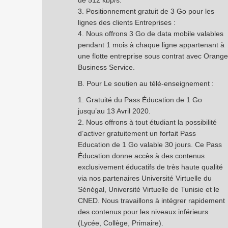
de 512 kbp/s.
3. Positionnement gratuit de 3 Go pour les
lignes des clients Entreprises :
4. Nous offrons 3 Go de data mobile valables
pendant 1 mois à chaque ligne appartenant à
une flotte entreprise sous contrat avec Orange
Business Service.
B. Pour Le soutien au télé-enseignement :
1. Gratuité du Pass Éducation de 1 Go
jusqu’au 13 Avril 2020.
2. Nous offrons à tout étudiant la possibilité
d’activer gratuitement un forfait Pass
Education de 1 Go valable 30 jours. Ce Pass
Éducation donne accès à des contenus
exclusivement éducatifs de très haute qualité
via nos partenaires Université Virtuelle du
Sénégal, Université Virtuelle de Tunisie et le
CNED. Nous travaillons à intégrer rapidement
des contenus pour les niveaux inférieurs
(Lycée, Collège, Primaire).