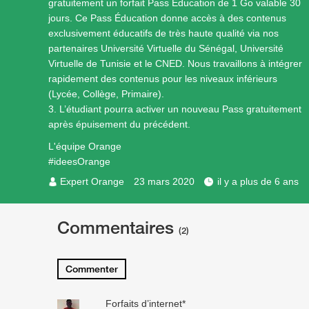
gratuitement un forfait Pass Education de 1 Go valable 30
jours. Ce Pass Éducation donne accès à des contenus
exclusivement éducatifs de très haute qualité via nos
partenaires Université Virtuelle du Sénégal, Université
Virtuelle de Tunisie et le CNED. Nous travaillons à intégrer
rapidement des contenus pour les niveaux inférieurs
(Lycée, Collège, Primaire).
3. L’étudiant pourra activer un nouveau Pass gratuitement
après épuisement du précédent.
L'équipe Orange
#ideesOrange
Expert Orange
23 mars 2020
il y a plus de 6 ans
Commentaires
(2)
Commenter
Forfaits d’internet*