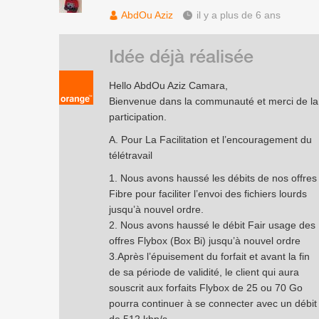
AbdOu Aziz
il y a plus de 6 ans
Idée déjà réalisée
Hello AbdOu Aziz Camara,
Bienvenue dans la communauté et merci de la
participation.
A. Pour La Facilitation et l’encouragement du
télétravail
1. Nous avons haussé les débits de nos offres
Fibre pour faciliter l’envoi des fichiers lourds
jusqu’à nouvel ordre.
2. Nous avons haussé le débit Fair usage des
offres Flybox (Box Bi) jusqu’à nouvel ordre
3.Après l’épuisement du forfait et avant la fin
de sa période de validité, le client qui aura
souscrit aux forfaits Flybox de 25 ou 70 Go
pourra continuer à se connecter avec un débit