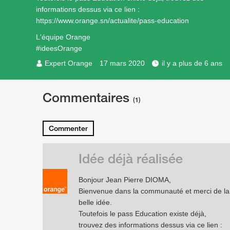
informations dessus via ce lien :
https://www.orange.sn/actualite/pass-education
L'équipe Orange
#ideesOrange
Expert Orange
17 mars 2020
il y a plus de 6 ans
Commentaires
(1)
Commenter
Idée déjà réalisée
Bonjour Jean Pierre DIOMA,
Bienvenue dans la communauté et merci de la
belle idée.
Toutefois le pass Education existe déjà,
trouvez des informations dessus via ce lien :