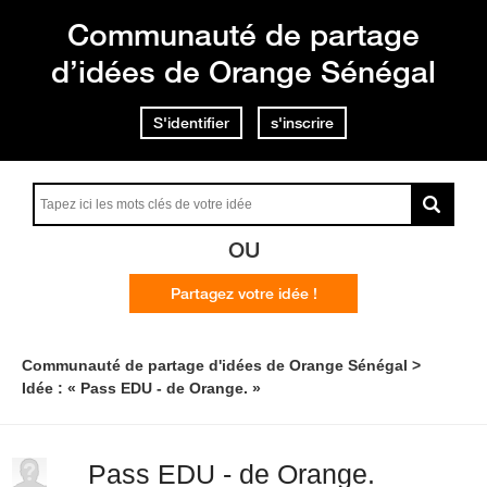
Communauté de partage
d’idées de Orange Sénégal
S'identifier
s'inscrire
OU
Partagez votre idée !
Communauté de partage d'idées de Orange Sénégal
Idée : « Pass EDU - de Orange. »
Pass EDU - de Orange.