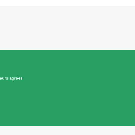
teurs agrées