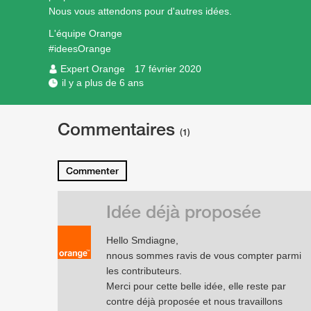
Nous vous attendons pour d'autres idées.
L'équipe Orange
#ideesOrange
Expert Orange
17 février 2020
il y a plus de 6 ans
Commentaires
(1)
Commenter
Idée déjà proposée
Hello Smdiagne,
nnous sommes ravis de vous compter parmi
les contributeurs.
Merci pour cette belle idée, elle reste par
contre déjà proposée et nous travaillons