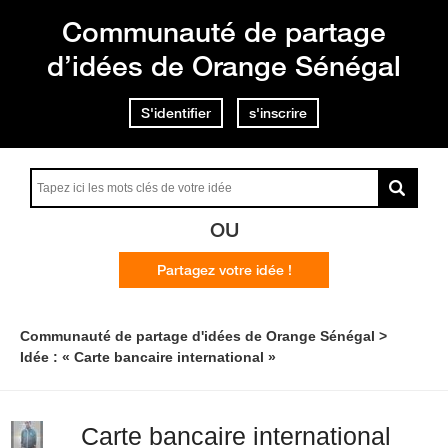
Communauté de partage
d’idées de Orange Sénégal
S'identifier
s'inscrire
OU
Partagez votre idée !
Communauté de partage d'idées de Orange Sénégal
Idée : « Carte bancaire international »
Carte bancaire international