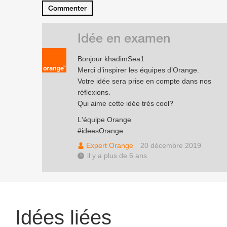
Commenter
Idée en examen
Bonjour khadimSea1
Merci d’inspirer les équipes d’Orange.
Votre idée sera prise en compte dans nos
réflexions.
Qui aime cette idée très cool?
L'équipe Orange
#ideesOrange
Expert Orange
20 décembre 2019
il y a plus de 6 ans
Idées liées