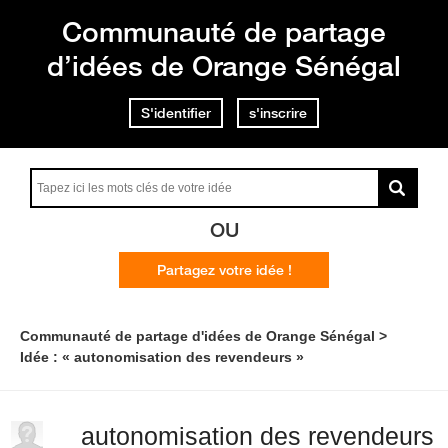
Communauté de partage
d’idées de Orange Sénégal
S'identifier
s'inscrire
OU
Partagez votre idée !
Communauté de partage d'idées de Orange Sénégal
Idée : « autonomisation des revendeurs »
autonomisation des revendeurs